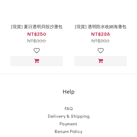
[現貨] 夏日透明貝殼沙灘包
[現貨] 透明防水收納海灘包
NT$250
NT$238
NT$300
NT$260
Help
FAQ
Delivery & Shipping
Payment
Return Policy