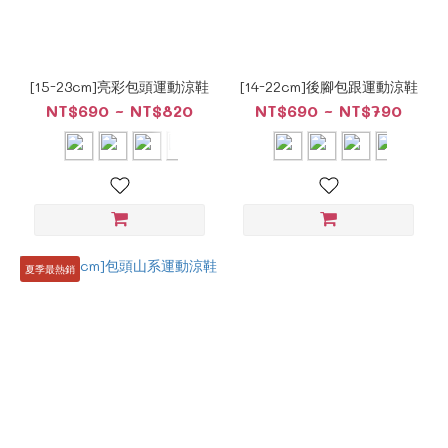
[15-23cm]亮彩包頭運動涼鞋
[14-22cm]後腳包跟運動涼鞋
NT$690 ~ NT$820
NT$690 ~ NT$790
夏季最熱銷