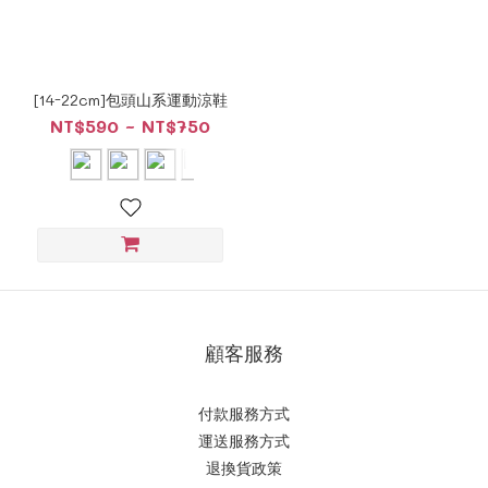
[14-22cm]包頭山系運動涼鞋
NT$590 ~ NT$750
顧客服務
付款服務方式
運送服務方式
退換貨政策