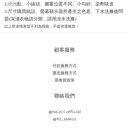
2.小污點、小線頭、圖案位置不同、小勾紗、染劑味道
3.尺寸購買錯誤、螢幕顯示器所產生之色差、下水洗滌後問
題(深淺衣物請分開，請用冷水洗滌)
以上所述情形皆不列為瑕疵，不提供退換貨！
顧客服務
付款服務方式
運送服務方式
退換貨政策
聯絡我們
@haiziii.official
@hz_select